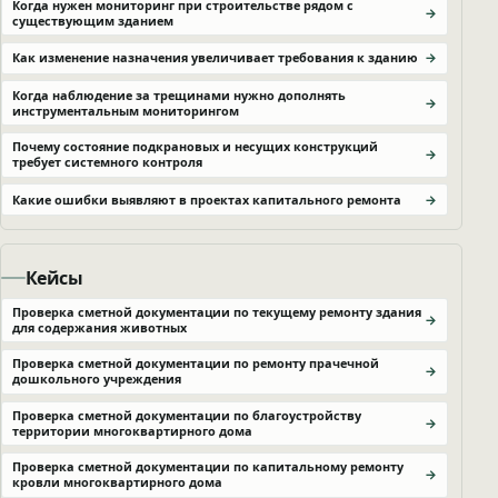
Когда нужен мониторинг при строительстве рядом с
существующим зданием
Как изменение назначения увеличивает требования к зданию
Когда наблюдение за трещинами нужно дополнять
инструментальным мониторингом
Почему состояние подкрановых и несущих конструкций
требует системного контроля
Какие ошибки выявляют в проектах капитального ремонта
Кейсы
Проверка сметной документации по текущему ремонту здания
для содержания животных
Проверка сметной документации по ремонту прачечной
дошкольного учреждения
Проверка сметной документации по благоустройству
территории многоквартирного дома
Проверка сметной документации по капитальному ремонту
кровли многоквартирного дома