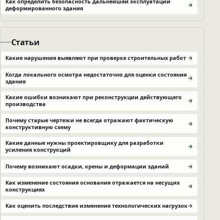
Как определить безопасность дальнейшей эксплуатации
деформированного здания
Статьи
Какие нарушения выявляют при проверке строительных работ
Когда локального осмотра недостаточно для оценки состояния
здания
Какие ошибки возникают при реконструкции действующего
производства
Почему старые чертежи не всегда отражают фактическую
конструктивную схему
Какие данные нужны проектировщику для разработки
усиления конструкций
Почему возникают осадки, крены и деформации зданий
Как изменение состояния основания отражается на несущих
конструкциях
Как оценить последствия изменения технологических нагрузок