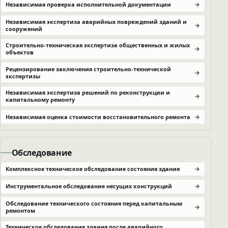
Независимая проверка исполнительной документации
Независимая экспертиза аварийных повреждений зданий и
сооружений
Строительно-техническая экспертиза общественных и жилых
объектов
Рецензирование заключения строительно-технической
экспертизы
Независимая экспертиза решений по реконструкции и
капитальному ремонту
Независимая оценка стоимости восстановительного ремонта
Обследование
Комплексное техническое обследование состояния здания
Инструментальное обследование несущих конструкций
Обследование технического состояния перед капитальным
ремонтом
Техническое обследование здания после аварийного