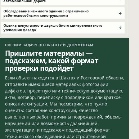
автомобильной дороге
Обследование нежилого здания с ограниченно
работоспособными конструкциями
Оценка допустимости двухслойного минераловатного
утепления фасада
ОЦЕНИМ ЗАДАЧУ ПО ОБЪЕКТУ И ДОКУМЕНТАМ
Пришлите материалы —
подскажем, какой формат
проверки подойдет
Если объект находится в Шахтах и Ростовской области,
отправьте имеющиеся материалы: фотографии
дефектов, проектную или техническую документацию,
акты, договор, переписку с подрядчиком или краткое
описание ситуации. Мы посмотрим, что нужно
оценить: состояние конструкций, качество
выполненных работ, причины повреждений, объемы
нарушений или возможность дальнейшей
эксплуатации, и подскажем подходящий формат
технического обследования или строительной