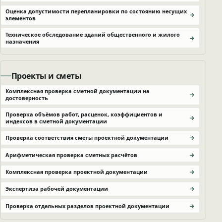
Оценка допустимости перепланировки по состоянию несущих
элементов
Техническое обследование зданий общественного и жилого
назначения
Проекты и сметы
Комплексная проверка сметной документации на
достоверность
Проверка объёмов работ, расценок, коэффициентов и
индексов в сметной документации
Проверка соответствия сметы проектной документации
Арифметическая проверка сметных расчётов
Комплексная проверка проектной документации
Экспертиза рабочей документации
Проверка отдельных разделов проектной документации