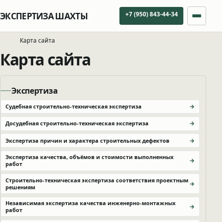
+7 (950) 843-44-34
ЭКСПЕРТИЗА ШАХТЫ
Карта сайта
Карта сайта
Экспертиза
Судебная строительно-техническая экспертиза
Досудебная строительно-техническая экспертиза
Экспертиза причин и характера строительных дефектов
Экспертиза качества, объёмов и стоимости выполненных
работ
Строительно-техническая экспертиза соответствия проектным
решениям
Независимая экспертиза качества инженерно-монтажных
работ