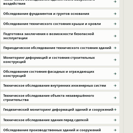
воздействия
Обследование фундаментов и грунтов основания
Обследование технического состояния крыши и кровли
Подготовка заключения о возможности безопасной
эксплуатации
Периодическое обследование технического состояния зданий
Мониторинг деформаций и состояния строительных
конструкций
Обследование состояния фасадных и ограждающих
конструкций
Техническое обследование внутренних инженерных систем
Техническое обследование объекта незавершённого
строительства
Геодезический мониторинг деформаций зданий и сооружений
Техническое обследование здания перед сделкой
Обследование производственных зданий и сооружений