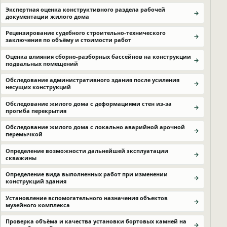
Экспертная оценка конструктивного раздела рабочей
документации жилого дома
Рецензирование судебного строительно-технического
заключения по объёму и стоимости работ
Оценка влияния сборно-разборных бассейнов на конструкции
подвальных помещений
Обследование административного здания после усиления
несущих конструкций
Обследование жилого дома с деформациями стен из-за
прогиба перекрытия
Обследование жилого дома с локально аварийной арочной
перемычкой
Определение возможности дальнейшей эксплуатации
скважины
Определение вида выполненных работ при изменении
конструкций здания
Установление вспомогательного назначения объектов
музейного комплекса
Проверка объёма и качества установки бортовых камней на