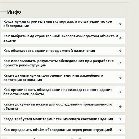
Инфо
Когда нужна строительная экспертиза, а когда техническое
обследование
Как выбрать вид строительной экспертизы с учётом объекта и
задачи
Как обследовать здание перед сменой назначения
Как использовать результаты обследования при разработке
проекта реконструкции
Какие данные нужны для оценки влияния изменённого
состояния основания
Как организовать обследование производственного здания
без остановки работы
Какие документы нужны для обследования промышленного
объекта
Когда требуется мониторинг технического состояния здания
Как определить объём обследования перед реконструкцией